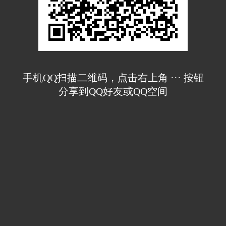
手机QQ扫描二维码，点击右上角 ··· 按钮
分享到QQ好友或QQ空间