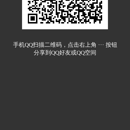
手机QQ扫描二维码，点击右上角 ··· 按钮
分享到QQ好友或QQ空间