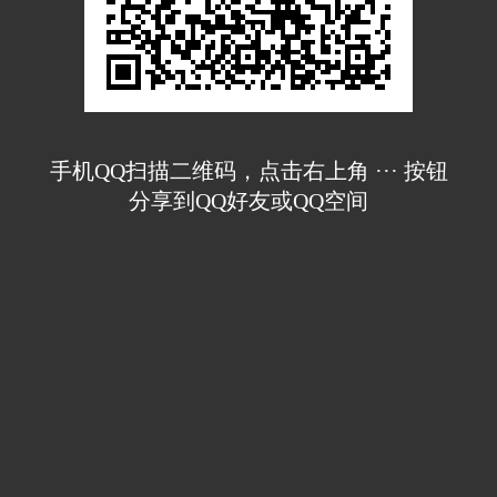
手机QQ扫描二维码，点击右上角 ··· 按钮
分享到QQ好友或QQ空间