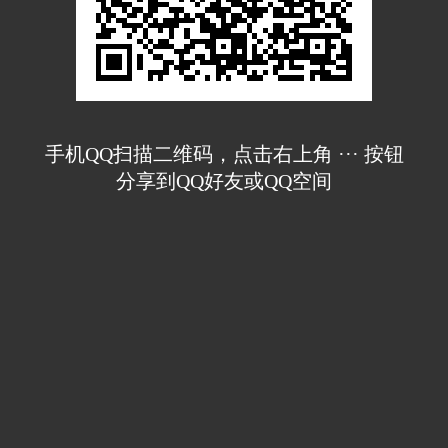
手机QQ扫描二维码，点击右上角 ··· 按钮
分享到QQ好友或QQ空间