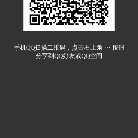
手机QQ扫描二维码，点击右上角 ··· 按钮
分享到QQ好友或QQ空间