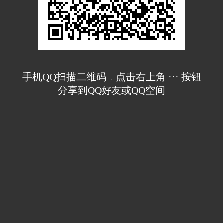
手机QQ扫描二维码，点击右上角 ··· 按钮
分享到QQ好友或QQ空间