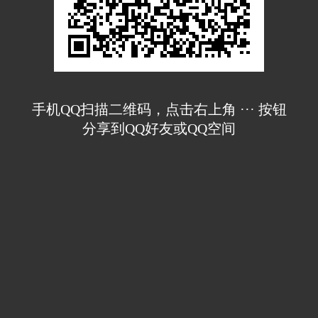
手机QQ扫描二维码，点击右上角 ··· 按钮
分享到QQ好友或QQ空间