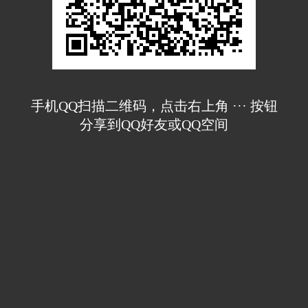
手机QQ扫描二维码，点击右上角 ··· 按钮
分享到QQ好友或QQ空间