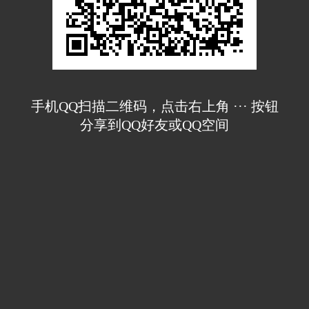
手机QQ扫描二维码，点击右上角 ··· 按钮
分享到QQ好友或QQ空间