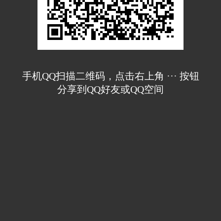
手机QQ扫描二维码，点击右上角 ··· 按钮
分享到QQ好友或QQ空间