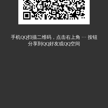
手机QQ扫描二维码，点击右上角 ··· 按钮
分享到QQ好友或QQ空间