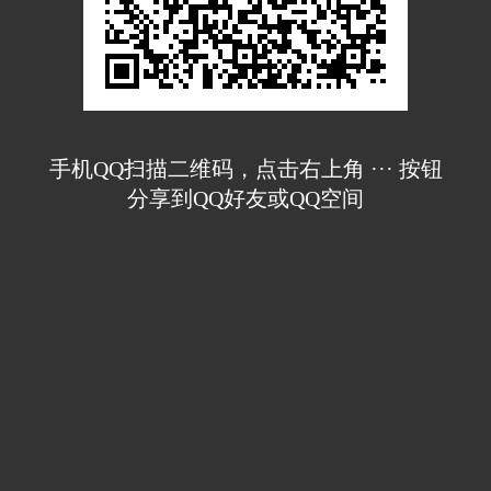
手机QQ扫描二维码，点击右上角 ··· 按钮
分享到QQ好友或QQ空间