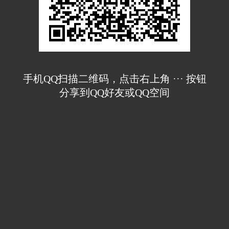
手机QQ扫描二维码，点击右上角 ··· 按钮
分享到QQ好友或QQ空间