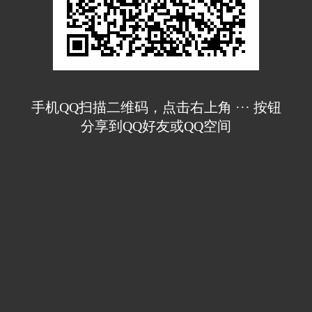
手机QQ扫描二维码，点击右上角 ··· 按钮
分享到QQ好友或QQ空间