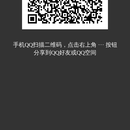
手机QQ扫描二维码，点击右上角 ··· 按钮
分享到QQ好友或QQ空间