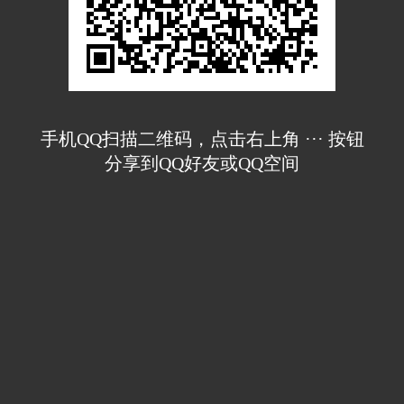
手机QQ扫描二维码，点击右上角 ··· 按钮
分享到QQ好友或QQ空间