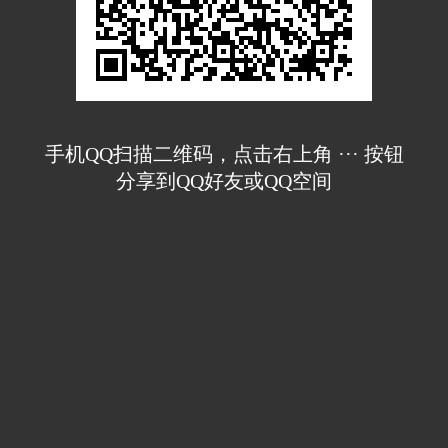
手机QQ扫描二维码，点击右上角 ··· 按钮
分享到QQ好友或QQ空间