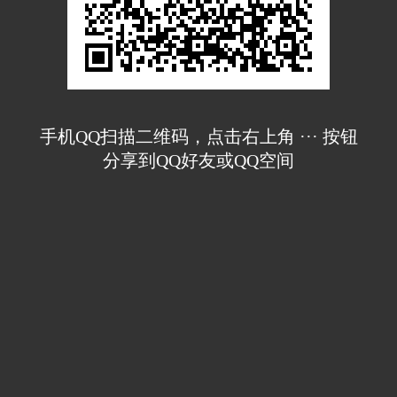
手机QQ扫描二维码，点击右上角 ··· 按钮
分享到QQ好友或QQ空间