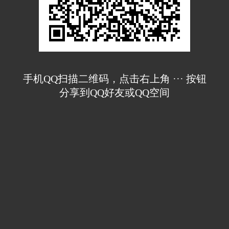
手机QQ扫描二维码，点击右上角 ··· 按钮
分享到QQ好友或QQ空间