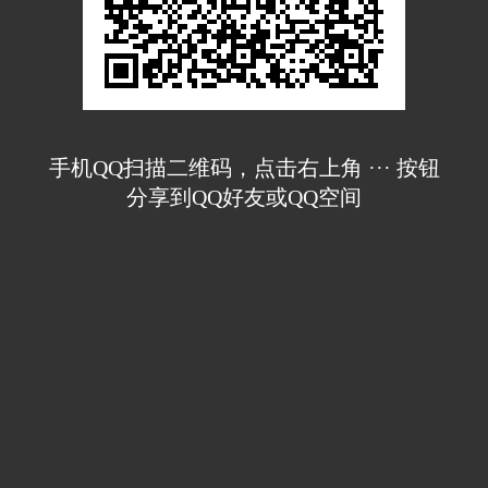
手机QQ扫描二维码，点击右上角 ··· 按钮
分享到QQ好友或QQ空间