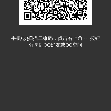
手机QQ扫描二维码，点击右上角 ··· 按钮
分享到QQ好友或QQ空间