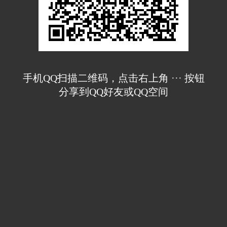
手机QQ扫描二维码，点击右上角 ··· 按钮
分享到QQ好友或QQ空间