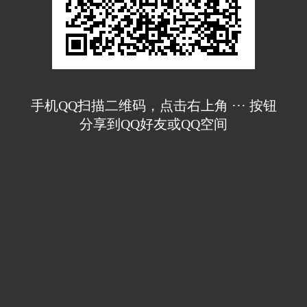
手机QQ扫描二维码，点击右上角 ··· 按钮
分享到QQ好友或QQ空间