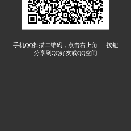
手机QQ扫描二维码，点击右上角 ··· 按钮
分享到QQ好友或QQ空间