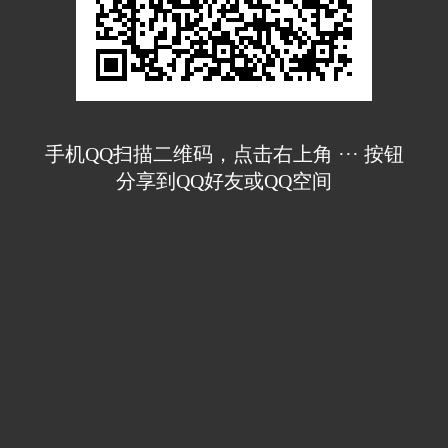
手机QQ扫描二维码，点击右上角 ··· 按钮
分享到QQ好友或QQ空间