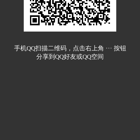
手机QQ扫描二维码，点击右上角 ··· 按钮
分享到QQ好友或QQ空间