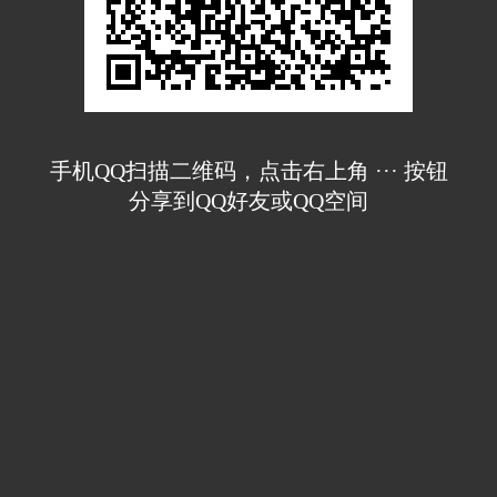
手机QQ扫描二维码，点击右上角 ··· 按钮
分享到QQ好友或QQ空间