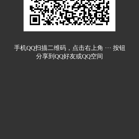
手机QQ扫描二维码，点击右上角 ··· 按钮
分享到QQ好友或QQ空间