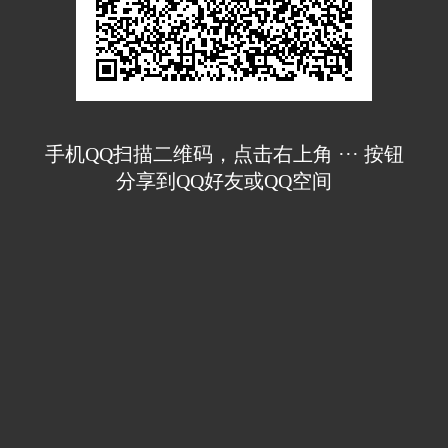
手机QQ扫描二维码，点击右上角 ··· 按钮
分享到QQ好友或QQ空间