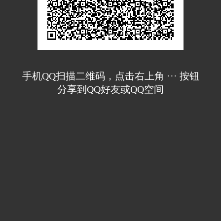
手机QQ扫描二维码，点击右上角 ··· 按钮
分享到QQ好友或QQ空间