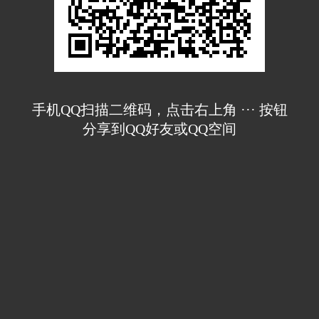
手机QQ扫描二维码，点击右上角 ··· 按钮
分享到QQ好友或QQ空间