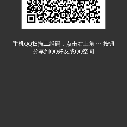
手机QQ扫描二维码，点击右上角 ··· 按钮
分享到QQ好友或QQ空间