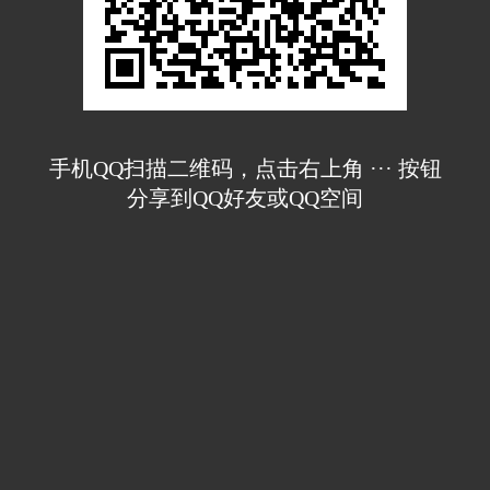
手机QQ扫描二维码，点击右上角 ··· 按钮
分享到QQ好友或QQ空间