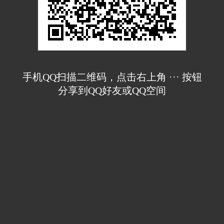
手机QQ扫描二维码，点击右上角 ··· 按钮
分享到QQ好友或QQ空间