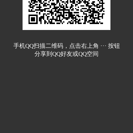
手机QQ扫描二维码，点击右上角 ··· 按钮
分享到QQ好友或QQ空间