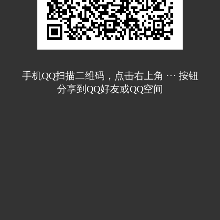
手机QQ扫描二维码，点击右上角 ··· 按钮
分享到QQ好友或QQ空间