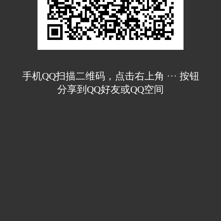
手机QQ扫描二维码，点击右上角 ··· 按钮
分享到QQ好友或QQ空间