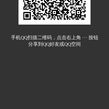
手机QQ扫描二维码，点击右上角 ··· 按钮
分享到QQ好友或QQ空间