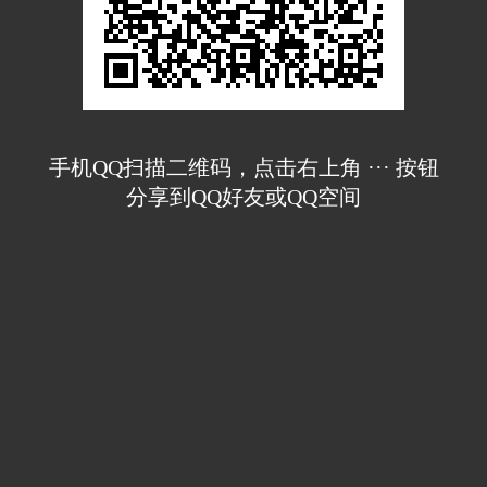
手机QQ扫描二维码，点击右上角 ··· 按钮
分享到QQ好友或QQ空间