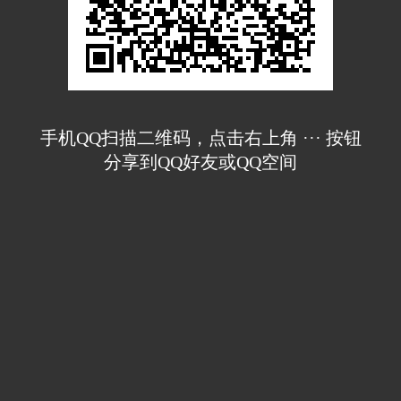
手机QQ扫描二维码，点击右上角 ··· 按钮
分享到QQ好友或QQ空间