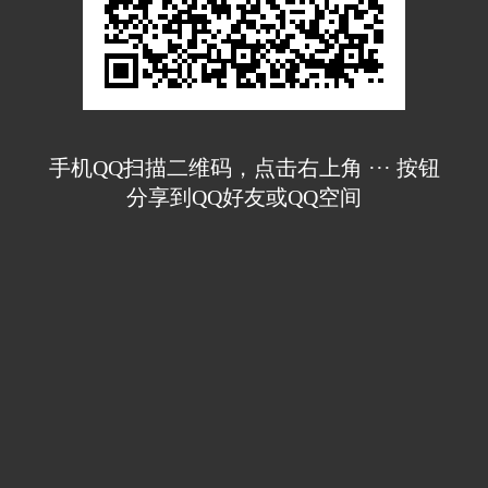
手机QQ扫描二维码，点击右上角 ··· 按钮
分享到QQ好友或QQ空间