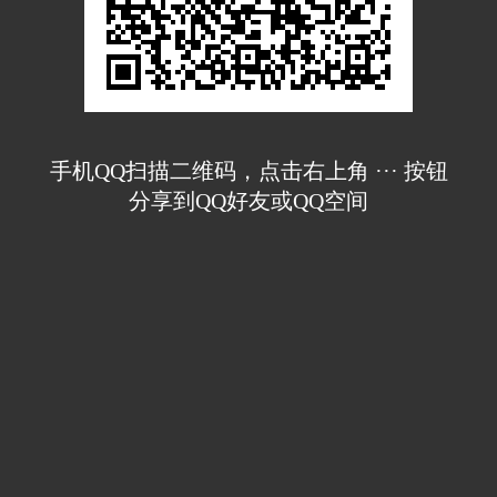
手机QQ扫描二维码，点击右上角 ··· 按钮
分享到QQ好友或QQ空间