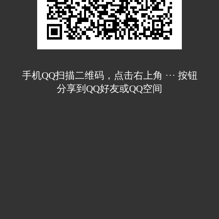
手机QQ扫描二维码，点击右上角 ··· 按钮
分享到QQ好友或QQ空间