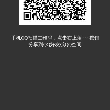
手机QQ扫描二维码，点击右上角 ··· 按钮
分享到QQ好友或QQ空间