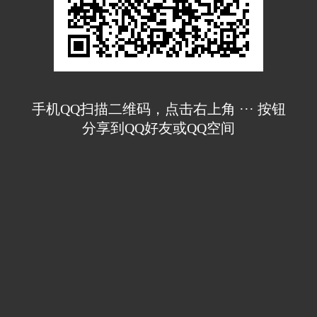
手机QQ扫描二维码，点击右上角 ··· 按钮
分享到QQ好友或QQ空间