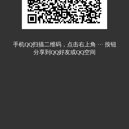
手机QQ扫描二维码，点击右上角 ··· 按钮
分享到QQ好友或QQ空间