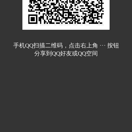
手机QQ扫描二维码，点击右上角 ··· 按钮
分享到QQ好友或QQ空间