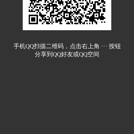
手机QQ扫描二维码，点击右上角 ··· 按钮
分享到QQ好友或QQ空间