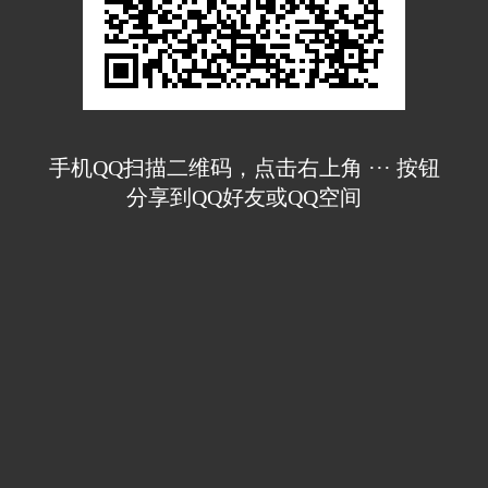
手机QQ扫描二维码，点击右上角 ··· 按钮
分享到QQ好友或QQ空间