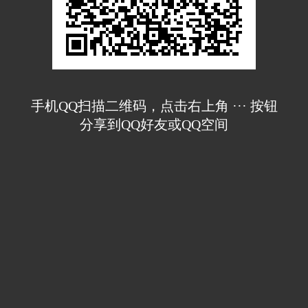
手机QQ扫描二维码，点击右上角 ··· 按钮
分享到QQ好友或QQ空间